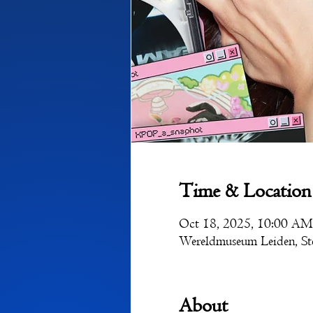
Time & Location
Oct 18, 2025, 10:00 AM
Wereldmuseum Leiden, Ste
About